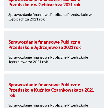
Przedszkole w Gębicach za 2021 rok
Sprawozdanie finansowe Publiczne Przedszkole w
Gębicach za 2021 rok
Sprawozdanie finansowe Publiczne
Przedszkole Jędrzejewo za 2021 rok
Sprawozdanie finansowe Publiczne Przedszkole
Jędrzejewo za 2021 rok
Sprawozdanie finansowe Publiczne
Przedszkole Kuźnica Czarnkowska za 2021
rok
Sprawozdanie finansowe Publiczne Przedszkole