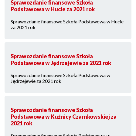
Sprawozdanie finansowe Szkoła
Podstawowa w Hucie za 2021 rok
Sprawozdanie finansowe Szkoła Podstawowa w Hucie
za 2021 rok
Sprawozdanie finansowe Szkoła
Podstawowa w Jędrzejewie za 2021 rok
Sprawozdanie finansowe Szkoła Podstawowa w
Jędrzejewie za 2021 rok
Sprawozdanie finansowe Szkoła
Podstawowa w Kuźnicy Czarnkowskiej za
2021 rok
Sprawozdanie finansowe Szkoła Podstawowa w