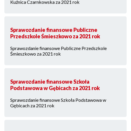
Kuźnica Czarnkowska za 2021 rok
Sprawozdanie finansowe Publiczne
Przedszkole Śmieszkowo za 2021 rok
Sprawozdanie finansowe Publiczne Przedszkole
Śmieszkowo za 2021 rok
Sprawozdanie finansowe Szkoła
Podstawowa w Gębicach za 2021 rok
Sprawozdanie finansowe Szkoła Podstawowa w
Gębicach za 2021 rok