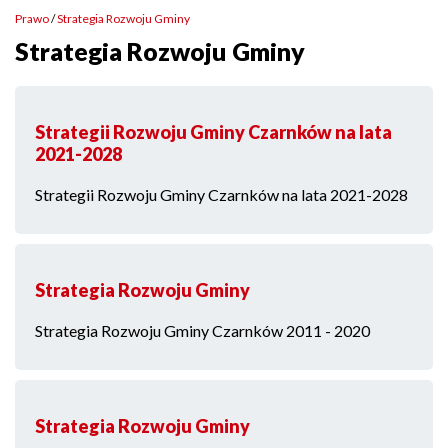
menu
Prawo
Strategia Rozwoju Gminy
serwisu
Ścieżka
Strategia Rozwoju Gminy
nawigacyjna
Strategii Rozwoju Gminy Czarnków na lata
2021-2028
Strategii Rozwoju Gminy Czarnków na lata 2021-2028
Strategia Rozwoju Gminy
Strategia Rozwoju Gminy Czarnków 2011 - 2020
Strategia Rozwoju Gminy